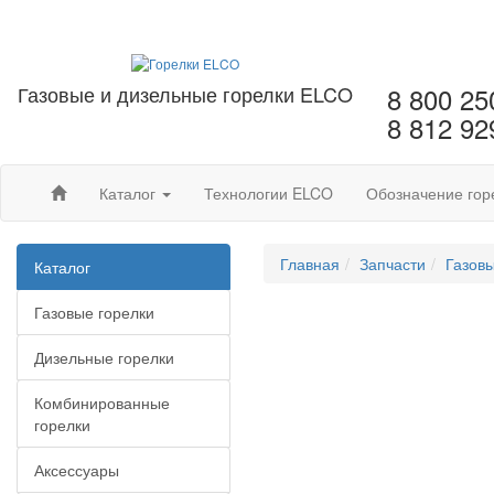
Газовые и дизельные горелки ELCO
8 800 25
8 812 92
Каталог
Технологии ELCO
Обозначение гор
Главная
Запчасти
Газов
Каталог
Газовые горелки
Дизельные горелки
Комбинированные
горелки
Аксессуары