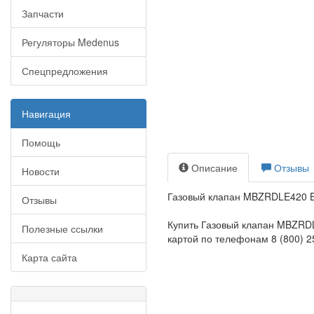
Запчасти
Регуляторы Medenus
Спецпредложения
Навигация
Помощь
Описание
Отзывы
Новости
Газовый клапан MBZRDLE420 B0
Отзывы
Купить Газовый клапан MBZRDL
Полезные ссылки
картой по телефонам 8 (800) 25
Карта сайта