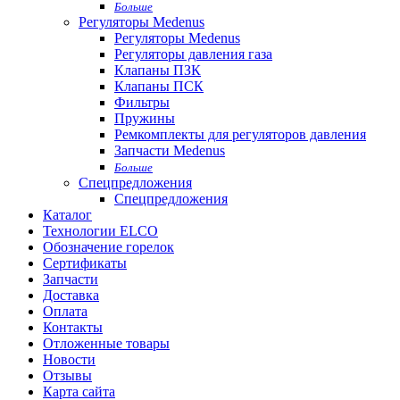
Больше
Регуляторы Medenus
Регуляторы Medenus
Регуляторы давления газа
Клапаны ПЗК
Клапаны ПСК
Фильтры
Пружины
Ремкомплекты для регуляторов давления
Запчасти Medenus
Больше
Спецпредложения
Спецпредложения
Каталог
Технологии ELCO
Обозначение горелок
Сертификаты
Запчасти
Доставка
Оплата
Контакты
Отложенные товары
Новости
Отзывы
Карта сайта