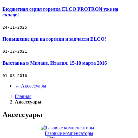
Бюджетная серия горелка ELCO PROTRON уже на
складе!
24-11-2025
Повышение цен на горелки и запчасти ELCO!
01-12-2021
Выставка в Милане, Италия. 15-18 марта 2016
01-03-2016
←
Аксессуары
Главная
Аксессуары
Аксессуары
Газовые компенсаторы