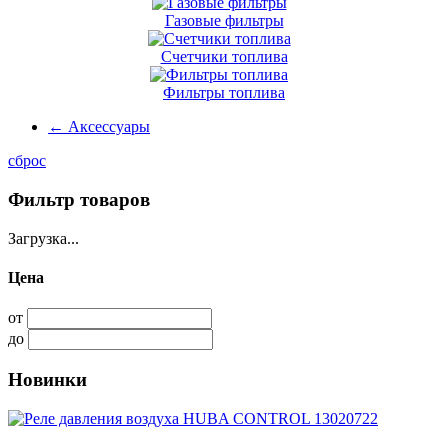
Газовые фильтры
Счетчики топлива
Фильтры топлива
←
Аксессуары
сброс
Фильтр товаров
Загрузка...
Цена
от
до
Новинки