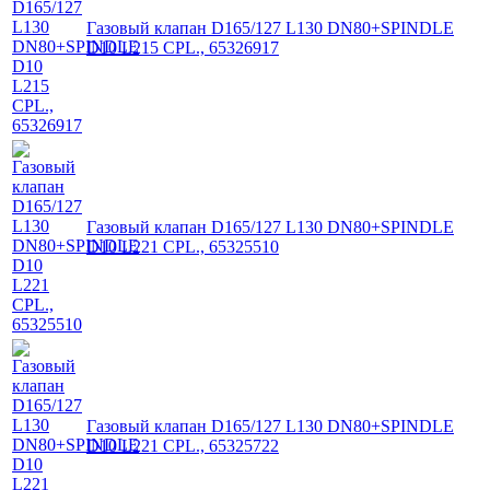
Газовый клапан D165/127 L130 DN80+SPINDLE
D10 L215 CPL., 65326917
Газовый клапан D165/127 L130 DN80+SPINDLE
D10 L221 CPL., 65325510
Газовый клапан D165/127 L130 DN80+SPINDLE
D10 L221 CPL., 65325722