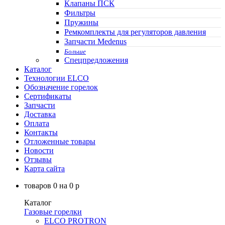
Клапаны ПСК
Фильтры
Пружины
Ремкомплекты для регуляторов давления
Запчасти Medenus
Больше
Спецпредложения
Каталог
Технологии ELCO
Обозначение горелок
Сертификаты
Запчасти
Доставка
Оплата
Контакты
Отложенные товары
Новости
Отзывы
Карта сайта
товаров
0
на
0
p
Каталог
Газовые горелки
ELCO PROTRON