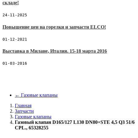
складе!
24-11-2025
Повышение цен на горелки и запчасти ELCO!
01-12-2021
Выставка в Милане, Италия. 15-18 марта 2016
01-03-2016
←
Газовые клапаны
Главная
Запчасти
Газовые клапаны
Газовый клапан D165/127 L130 DN80+STE 4,5 Q3 51/6
CPL., 65328255