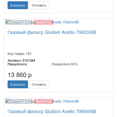
В корзину
Отложить
РАСПРОДАЖА
НОВИНКА
Газовый фильтр Giuliani Anello 70603/6B
Код товара: 152
Артикул: 3121384
Предоплата
:
Предоплата 50%
13 860 p
В корзину
Отложить
РАСПРОДАЖА
НОВИНКА
Газовый фильтр Giuliani Anello 70604/6B