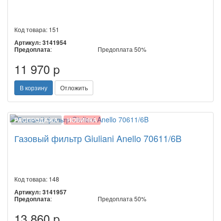
Код товара: 151
Артикул: 3141954
Предоплата
:
Предоплата 50%
11 970 p
В корзину
Отложить
РАСПРОДАЖА
НОВИНКА
Газовый фильтр Giuliani Anello 70611/6B
Код товара: 148
Артикул: 3141957
Предоплата
:
Предоплата 50%
13 860 p