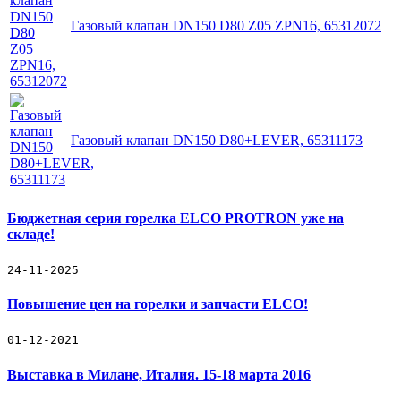
Газовый клапан DN150 D80 Z05 ZPN16, 65312072
Газовый клапан DN150 D80+LEVER, 65311173
Бюджетная серия горелка ELCO PROTRON уже на
складе!
24-11-2025
Повышение цен на горелки и запчасти ELCO!
01-12-2021
Выставка в Милане, Италия. 15-18 марта 2016