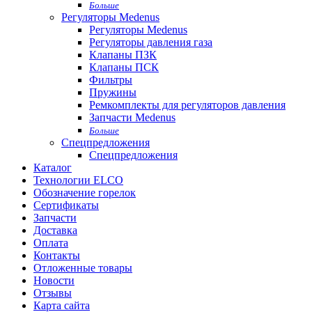
Больше
Регуляторы Medenus
Регуляторы Medenus
Регуляторы давления газа
Клапаны ПЗК
Клапаны ПСК
Фильтры
Пружины
Ремкомплекты для регуляторов давления
Запчасти Medenus
Больше
Спецпредложения
Спецпредложения
Каталог
Технологии ELCO
Обозначение горелок
Сертификаты
Запчасти
Доставка
Оплата
Контакты
Отложенные товары
Новости
Отзывы
Карта сайта