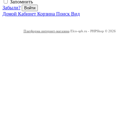
Запомнить
Забыли?
Войти
Домой
Кабинет
Корзина
Поиск
Вид
Платформа интернет-магазина
Elco-spb.ru - PHPShop © 2026