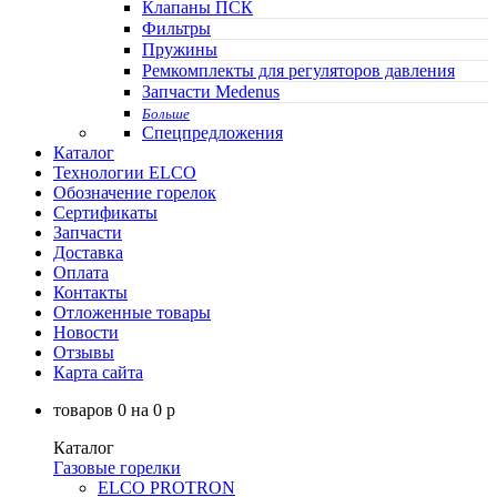
Клапаны ПСК
Фильтры
Пружины
Ремкомплекты для регуляторов давления
Запчасти Medenus
Больше
Спецпредложения
Каталог
Технологии ELCO
Обозначение горелок
Сертификаты
Запчасти
Доставка
Оплата
Контакты
Отложенные товары
Новости
Отзывы
Карта сайта
товаров
0
на
0
p
Каталог
Газовые горелки
ELCO PROTRON