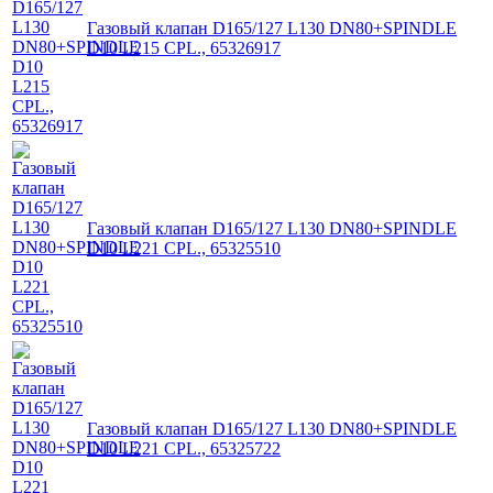
Газовый клапан D165/127 L130 DN80+SPINDLE
D10 L215 CPL., 65326917
Газовый клапан D165/127 L130 DN80+SPINDLE
D10 L221 CPL., 65325510
Газовый клапан D165/127 L130 DN80+SPINDLE
D10 L221 CPL., 65325722