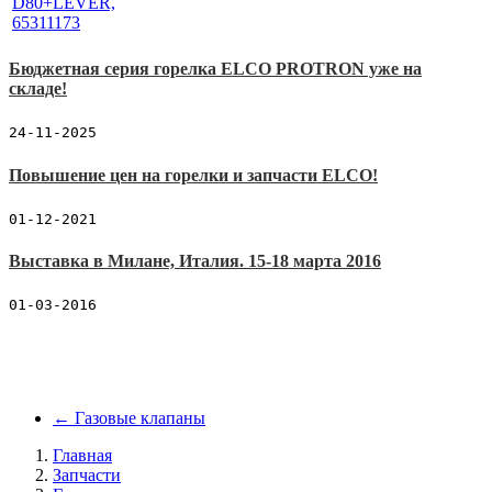
Бюджетная серия горелка ELCO PROTRON уже на
складе!
24-11-2025
Повышение цен на горелки и запчасти ELCO!
01-12-2021
Выставка в Милане, Италия. 15-18 марта 2016
01-03-2016
←
Газовые клапаны
Главная
Запчасти