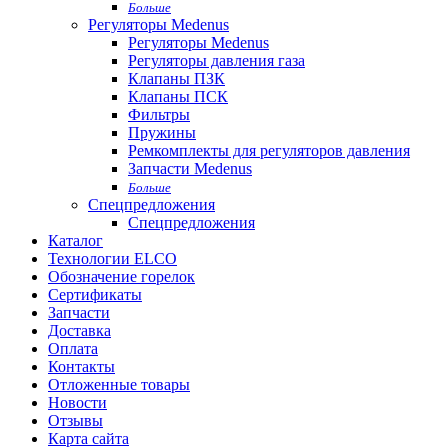
Больше
Регуляторы Medenus
Регуляторы Medenus
Регуляторы давления газа
Клапаны ПЗК
Клапаны ПСК
Фильтры
Пружины
Ремкомплекты для регуляторов давления
Запчасти Medenus
Больше
Спецпредложения
Спецпредложения
Каталог
Технологии ELCO
Обозначение горелок
Сертификаты
Запчасти
Доставка
Оплата
Контакты
Отложенные товары
Новости
Отзывы
Карта сайта