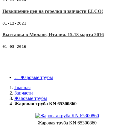
Повышение цен на горелки и запчасти ELCO!
01-12-2021
Выставка в Милане, Италия. 15-18 марта 2016
01-03-2016
←
Жаровые трубы
Главная
Запчасти
Жаровые трубы
Жаровая труба KN 65300860
Жаровая труба KN 65300860