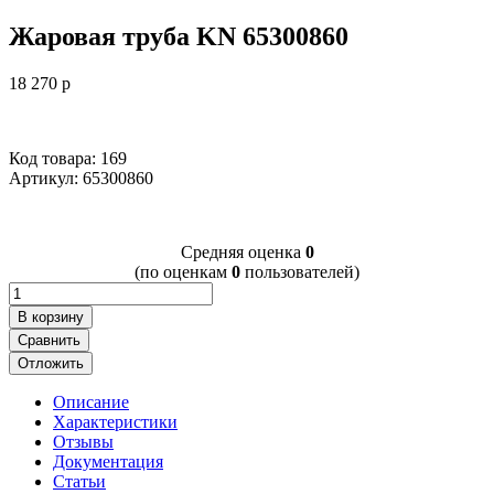
Жаровая труба KN 65300860
18 270
p
Код товара: 169
Артикул:
65300860
Cредняя оценка
0
(по оценкам
0
пользователей)
В корзину
Сравнить
Отложить
Описание
Характеристики
Отзывы
Документация
Статьи