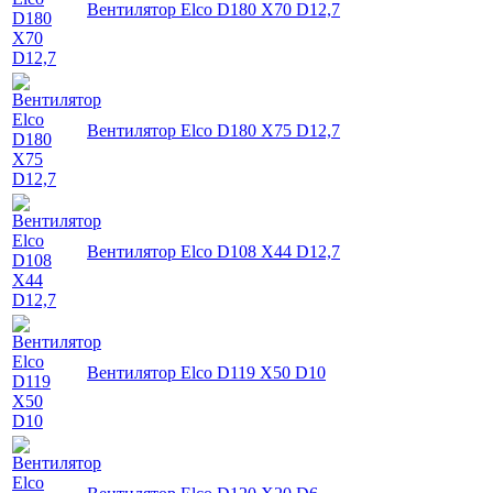
Вентилятор Elco D180 X70 D12,7
Вентилятор Elco D180 X75 D12,7
Вентилятор Elco D108 X44 D12,7
Вентилятор Elco D119 X50 D10