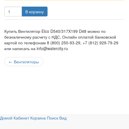
В корзину
Купить Вентилятор Elco D540/317X199 D48 можно по
безналичному расчету с НДС, Онлайн оплатой банковской
картой по телефонам 8 (800) 250-93-29, +7 (812) 929-79-29
или написать на info@watercity.ru
←
Вентиляторы
Домой
Кабинет
Корзина
Поиск
Вид