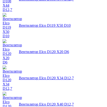
Вентилятор Elco D119 X50 D10
Вентилятор Elco D120 X20 D6
Вентилятор Elco D120 X34 D12,7
Вентилятор Elco D120 X40 D12,7