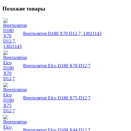
Похожие товары
Вентилятор D180 X70 D12,7, 13021143
Вентилятор Elco D180 X70 D12,7
Вентилятор Elco D180 X75 D12,7
Вентилятор Elco D108 X44 D12,7