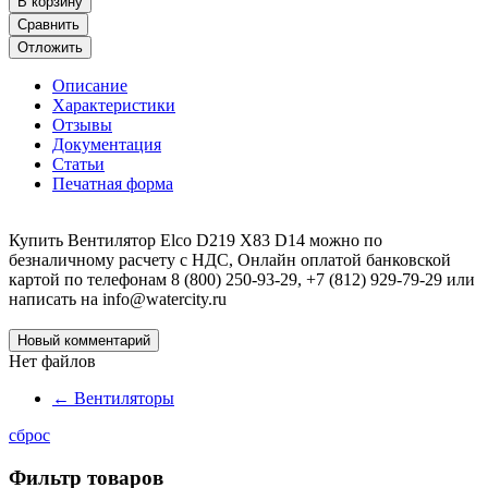
В корзину
Сравнить
Отложить
Описание
Характеристики
Отзывы
Документация
Статьи
Печатная форма
Купить Вентилятор Elco D219 X83 D14 можно по
безналичному расчету с НДС, Онлайн оплатой банковской
картой по телефонам 8 (800) 250-93-29, +7 (812) 929-79-29 или
написать на info@watercity.ru
Новый комментарий
Нет файлов
←
Вентиляторы
сброс
Фильтр товаров