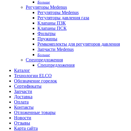
Больше
Регуляторы Medenus
Регуляторы Medenus
Регуляторы давления газа
Клапаны ПЗК
Клапаны ПСК
Фильтры
Пружины
Ремкомплекты для регуляторов давления
Запчасти Medenus
Больше
Спецпредложения
Спецпредложения
Каталог
Технологии ELCO
Обозначение горелок
Сертификаты
Запчасти
Доставка
Оплата
Контакты
Отложенные товары
Новости
Отзывы
Карта сайта