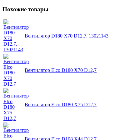
Похожие товары
Вентилятор D180 X70 D12,7, 13021143
Вентилятор Elco D180 X70 D12,7
Вентилятор Elco D180 X75 D12,7
Вентилятор Elco D108 X44 D12,7