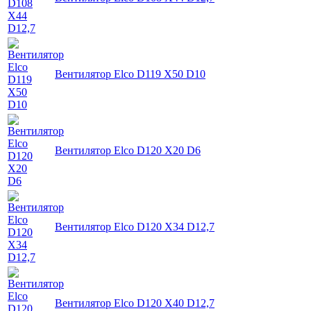
Вентилятор Elco D119 X50 D10
Вентилятор Elco D120 X20 D6
Вентилятор Elco D120 X34 D12,7
Вентилятор Elco D120 X40 D12,7