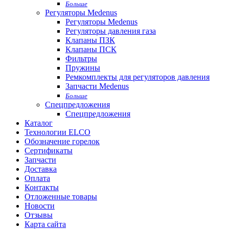
Больше
Регуляторы Medenus
Регуляторы Medenus
Регуляторы давления газа
Клапаны ПЗК
Клапаны ПСК
Фильтры
Пружины
Ремкомплекты для регуляторов давления
Запчасти Medenus
Больше
Спецпредложения
Спецпредложения
Каталог
Технологии ELCO
Обозначение горелок
Сертификаты
Запчасти
Доставка
Оплата
Контакты
Отложенные товары
Новости
Отзывы
Карта сайта