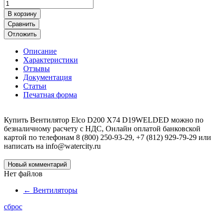
В корзину
Сравнить
Отложить
Описание
Характеристики
Отзывы
Документация
Статьи
Печатная форма
Купить Вентилятор Elco D200 X74 D19WELDED можно по
безналичному расчету с НДС, Онлайн оплатой банковской
картой по телефонам 8 (800) 250-93-29, +7 (812) 929-79-29 или
написать на info@watercity.ru
Новый комментарий
Нет файлов
←
Вентиляторы
сброс