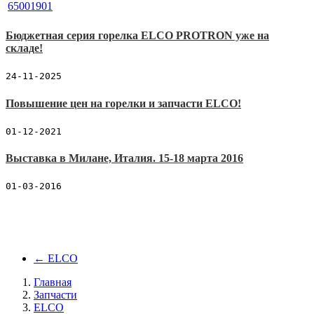
Бюджетная серия горелка ELCO PROTRON уже на
складе!
24-11-2025
Повышение цен на горелки и запчасти ELCO!
01-12-2021
Выставка в Милане, Италия. 15-18 марта 2016
01-03-2016
←
ELCO
Главная
Запчасти
ELCO