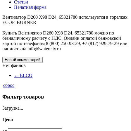
Статьи
Печатная форма
Вентилятор D260 X98 D24, 65321780 используется в горелках
ECOF. BURNER
Купить Вентилятор D260 X98 D24, 65321780 можно по
безналичному расчету с НДС, Онлайн оплатой банковской
картой по телефонам 8 (800) 250-93-29, +7 (812) 929-79-29 или
написать на info@watercity.ru
Новый комментарий
Нет файлов
←
ELCO
сброс
Фильтр товаров
Загрузка...
Цена