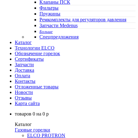
Клапаны ПСК
Фильтры
Пружины
Ремкомплекты для регуляторов давления
Запчасти Medenus
Больше
Спецпредложения
Каталог
Технологии ELCO
Обозначение горелок
Сертификаты
Запчасти
Доставка
Оплата
Контакты
Отложенные товары
Новости
Отзывы
Карта сайта
товаров
0
на
0
p
Каталог
Газовые горелки
ELCO PROTRON