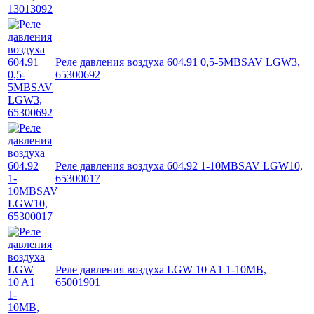
Реле давления воздуха 604.91 0,5-5MBSAV LGW3,
65300692
Реле давления воздуха 604.92 1-10MBSAV LGW10,
65300017
Реле давления воздуха LGW 10 A1 1-10MB,
65001901