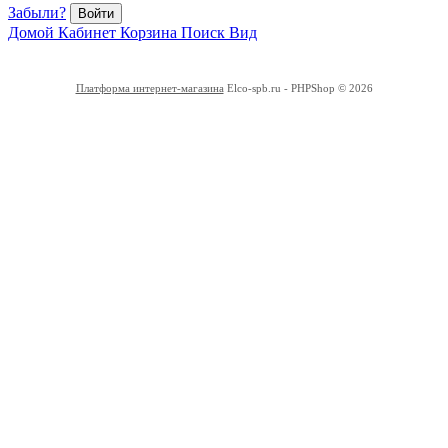
Забыли?
Войти
Домой
Кабинет
Корзина
Поиск
Вид
Платформа интернет-магазина
Elco-spb.ru - PHPShop © 2026