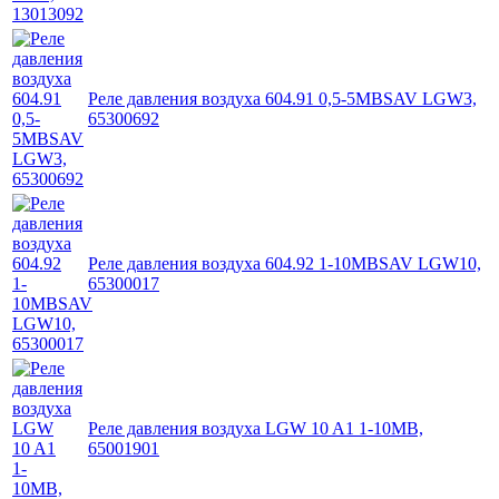
Реле давления воздуха 604.91 0,5-5MBSAV LGW3,
65300692
Реле давления воздуха 604.92 1-10MBSAV LGW10,
65300017
Реле давления воздуха LGW 10 A1 1-10MB,
65001901