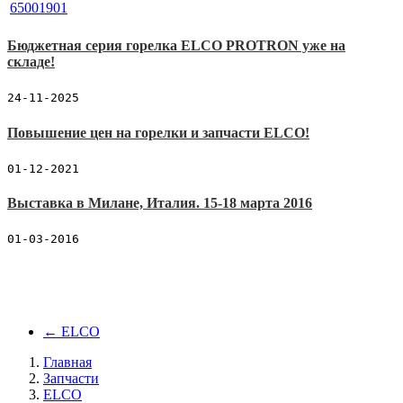
Бюджетная серия горелка ELCO PROTRON уже на
складе!
24-11-2025
Повышение цен на горелки и запчасти ELCO!
01-12-2021
Выставка в Милане, Италия. 15-18 марта 2016
01-03-2016
←
ELCO
Главная
Запчасти
ELCO