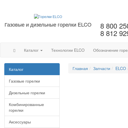
Газовые и дизельные горелки ELCO
8 800 25
8 812 92
Каталог
Технологии ELCO
Обозначение горе
Главная
Запчасти
ELCO
Каталог
Газовые горелки
Дизельные горелки
Комбинированные
горелки
Аксессуары