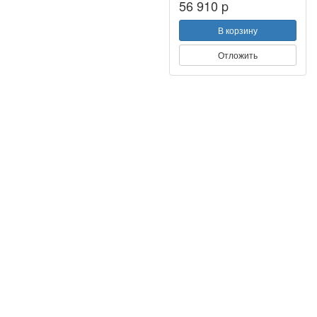
56 910 p
В корзину
Отложить