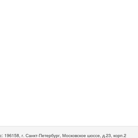
с:
196158, г. Санкт-Петербург, Московское шоссе, д.23, корп.2