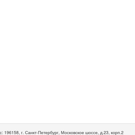
с:
196158, г. Санкт-Петербург, Московское шоссе, д.23, корп.2