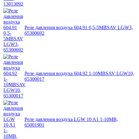
Реле давления воздуха 604.91 0,5-5MBSAV LGW3,
65300692
Реле давления воздуха 604.92 1-10MBSAV LGW10,
65300017
Реле давления воздуха LGW 10 A1 1-10MB,
65001901