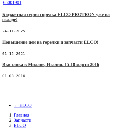
Бюджетная серия горелка ELCO PROTRON уже на
складе!
24-11-2025
Повышение цен на горелки и запчасти ELCO!
01-12-2021
Выставка в Милане, Италия. 15-18 марта 2016
01-03-2016
←
ELCO
Главная
Запчасти
ELCO