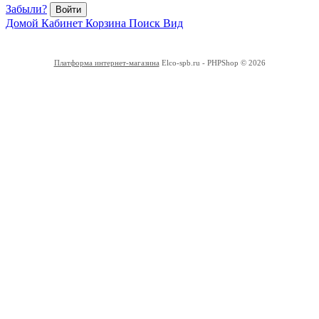
Забыли?
Войти
Домой
Кабинет
Корзина
Поиск
Вид
Платформа интернет-магазина
Elco-spb.ru - PHPShop © 2026