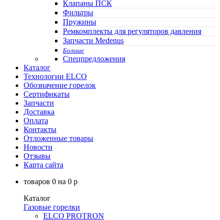
Клапаны ПСК
Фильтры
Пружины
Ремкомплекты для регуляторов давления
Запчасти Medenus
Больше
Спецпредложения
Каталог
Технологии ELCO
Обозначение горелок
Сертификаты
Запчасти
Доставка
Оплата
Контакты
Отложенные товары
Новости
Отзывы
Карта сайта
товаров
0
на
0
p
Каталог
Газовые горелки
ELCO PROTRON