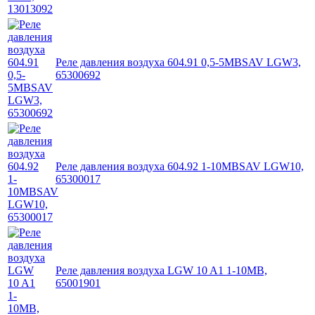
Реле давления воздуха 604.91 0,5-5MBSAV LGW3,
65300692
Реле давления воздуха 604.92 1-10MBSAV LGW10,
65300017
Реле давления воздуха LGW 10 A1 1-10MB,
65001901