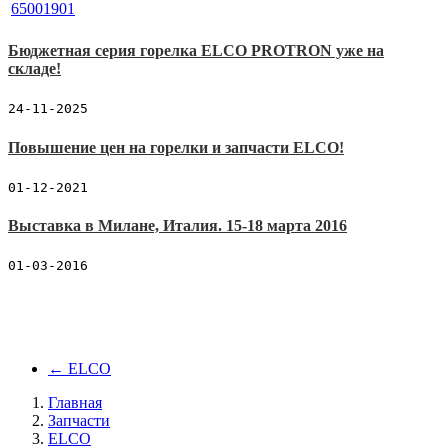
Бюджетная серия горелка ELCO PROTRON уже на
складе!
24-11-2025
Повышение цен на горелки и запчасти ELCO!
01-12-2021
Выставка в Милане, Италия. 15-18 марта 2016
01-03-2016
←
ELCO
Главная
Запчасти
ELCO