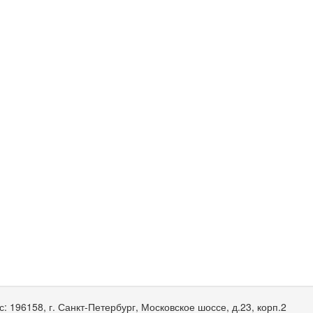
с:
196158, г. Санкт-Петербург, Московское шоссе, д.23, корп.2