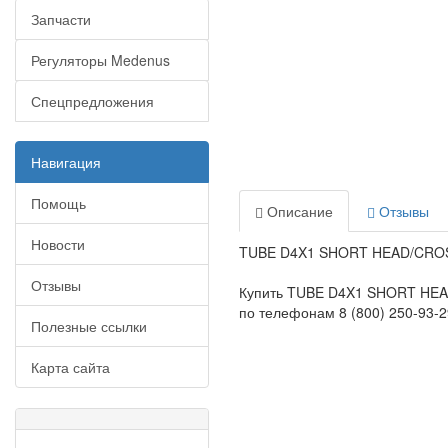
Запчасти
Регуляторы Medenus
Спецпредложения
Навигация
Помощь
Описание
Отзывы
Новости
TUBE D4X1 SHORT HEAD/CROSS.
Отзывы
Купить TUBE D4X1 SHORT HEAD
по телефонам 8 (800) 250-93-29
Полезные ссылки
Карта сайта