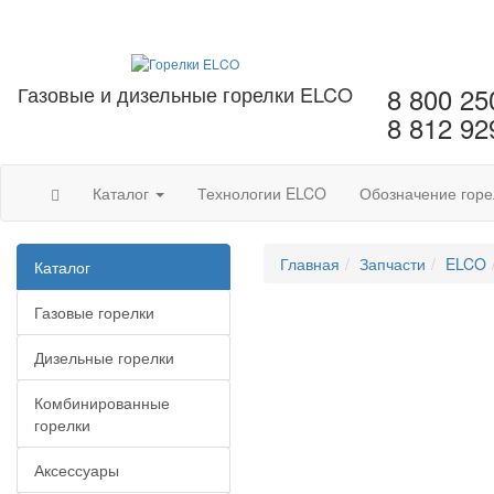
Газовые и дизельные горелки ELCO
8 800 25
8 812 92
Каталог
Технологии ELCO
Обозначение горе
Главная
Запчасти
ELCO
Каталог
Газовые горелки
Дизельные горелки
Комбинированные
горелки
Аксессуары