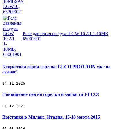
Реле давления воздуха LGW 10 A1 1-10MB,
65001901
Бюджетная серия горелка ELCO PROTRON уже на
складе!
24-11-2025
Повышение цен на горелки и запчасти ELCO!
01-12-2021
Выставка в Милане, Италия. 15-18 марта 2016
01-03-2016