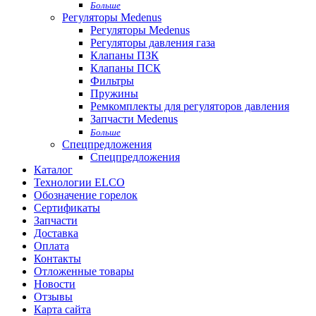
Больше
Регуляторы Medenus
Регуляторы Medenus
Регуляторы давления газа
Клапаны ПЗК
Клапаны ПСК
Фильтры
Пружины
Ремкомплекты для регуляторов давления
Запчасти Medenus
Больше
Спецпредложения
Спецпредложения
Каталог
Технологии ELCO
Обозначение горелок
Сертификаты
Запчасти
Доставка
Оплата
Контакты
Отложенные товары
Новости
Отзывы
Карта сайта