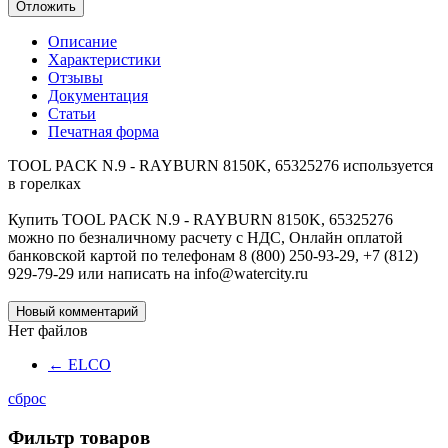
Отложить
Описание
Характеристики
Отзывы
Документация
Статьи
Печатная форма
TOOL PACK N.9 - RAYBURN 8150K, 65325276 используется
в горелках
Купить TOOL PACK N.9 - RAYBURN 8150K, 65325276
можно по безналичному расчету с НДС, Онлайн оплатой
банковской картой по телефонам 8 (800) 250-93-29, +7 (812)
929-79-29 или написать на info@watercity.ru
Новый комментарий
Нет файлов
←
ELCO
сброс
Фильтр товаров