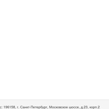
с:
196158, г. Санкт-Петербург, Московское шоссе, д.23, корп.2