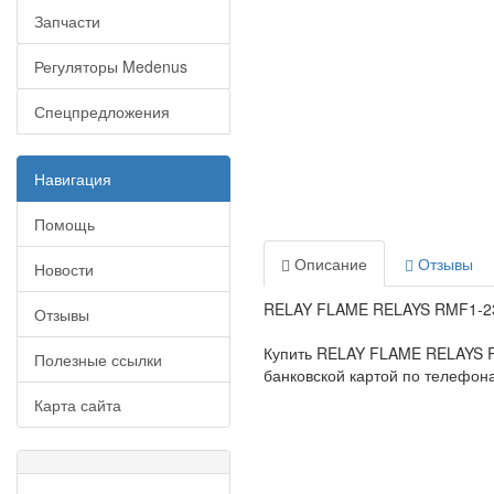
Запчасти
Регуляторы Medenus
Спецпредложения
Навигация
Помощь
Описание
Отзывы
Новости
RELAY FLAME RELAYS RMF1-230
Отзывы
Купить RELAY FLAME RELAYS R
Полезные ссылки
банковской картой по телефонам
Карта сайта