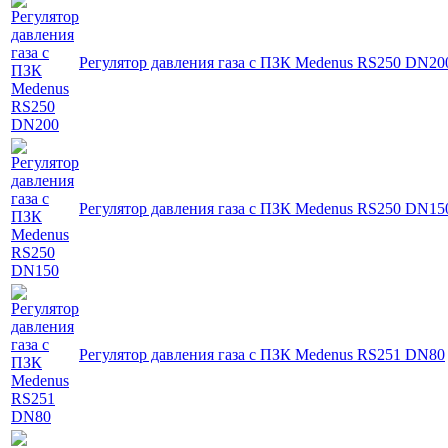
Регулятор давления газа с ПЗК Medenus RS250 DN20
Регулятор давления газа с ПЗК Medenus RS250 DN15
Регулятор давления газа с ПЗК Medenus RS251 DN80