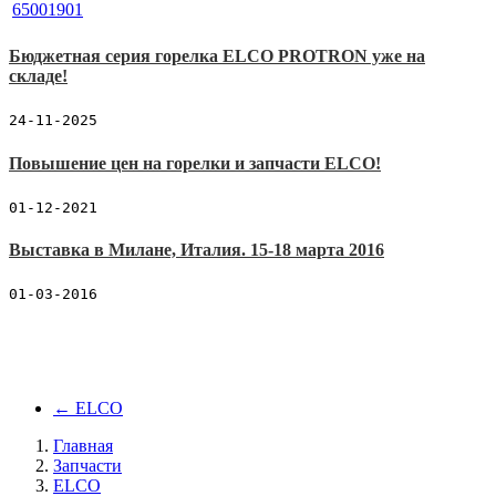
Бюджетная серия горелка ELCO PROTRON уже на
складе!
24-11-2025
Повышение цен на горелки и запчасти ELCO!
01-12-2021
Выставка в Милане, Италия. 15-18 марта 2016
01-03-2016
←
ELCO
Главная
Запчасти
ELCO