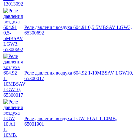
Реле давления воздуха 604.91 0,5-5MBSAV LGW3,
65300692
Реле давления воздуха 604.92 1-10MBSAV LGW10,
65300017
Реле давления воздуха LGW 10 A1 1-10MB,
65001901