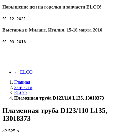
Повышение цен на горелки и запчасти ELCO!
01-12-2021
Выставка в Милане, Италия. 15-18 марта 2016
01-03-2016
←
ELCO
Главная
Запчасти
ELCO
Пламенная труба D123/110 L135, 13018373
Пламенная труба D123/110 L135,
13018373
42 525
p