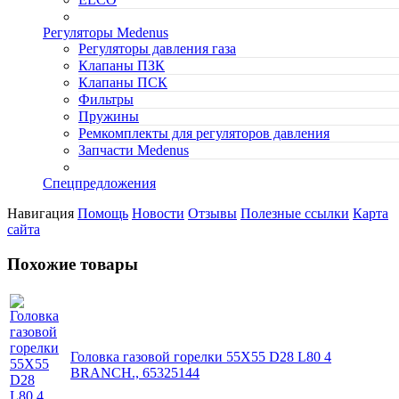
Регуляторы Medenus
Регуляторы давления газа
Клапаны ПЗК
Клапаны ПСК
Фильтры
Пружины
Ремкомплекты для регуляторов давления
Запчасти Medenus
Спецпредложения
Навигация
Помощь
Новости
Отзывы
Полезные ссылки
Карта
сайта
Похожие товары
Головка газовой горелки 55X55 D28 L80 4
BRANCH., 65325144