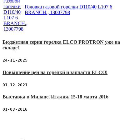
Головка газовой горелки D110/40 L107 6
BRANCH., 13007798
Бюджетная серия горелка ELCO PROTRON уже на
складе!
24-11-2025
Повышение цен на горелки и запчасти ELCO!
01-12-2021
Выставка в Милане, Италия. 15-18 марта 2016
01-03-2016