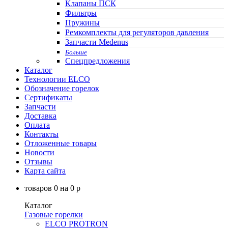
Клапаны ПСК
Фильтры
Пружины
Ремкомплекты для регуляторов давления
Запчасти Medenus
Больше
Спецпредложения
Каталог
Технологии ELCO
Обозначение горелок
Сертификаты
Запчасти
Доставка
Оплата
Контакты
Отложенные товары
Новости
Отзывы
Карта сайта
товаров
0
на
0
p
Каталог
Газовые горелки
ELCO PROTRON