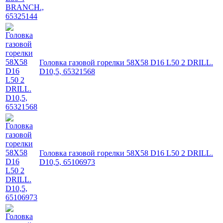
Головка газовой горелки 58X58 D16 L50 2 DRILL.
D10,5, 65321568
Головка газовой горелки 58X58 D16 L50 2 DRILL.
D10,5, 65106973