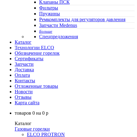
Клапаны ПСК
Фильтры
Пружины
Ремкомплекты для регуляторов давления
Запчасти Medenus
Больше
Спецпредложения
Каталог
Технологии ELCO
Обозначение горелок
Сертификаты
Запчасти
Доставка
Оплата
Контакты
Отложенные товары
Новости
Отзывы
Карта сайта
товаров
0
на
0
p
Каталог
Газовые горелки
ELCO PROTRON