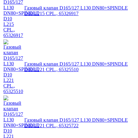
Газовый клапан D165/127 L130 DN80+SPINDLE
D10 L215 CPL., 65326917
Газовый клапан D165/127 L130 DN80+SPINDLE
D10 L221 CPL., 65325510
Газовый клапан D165/127 L130 DN80+SPINDLE
D10 L221 CPL., 65325722