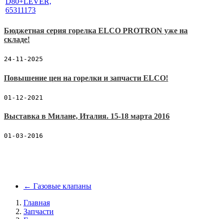
Бюджетная серия горелка ELCO PROTRON уже на
складе!
24-11-2025
Повышение цен на горелки и запчасти ELCO!
01-12-2021
Выставка в Милане, Италия. 15-18 марта 2016
01-03-2016
←
Газовые клапаны
Главная
Запчасти