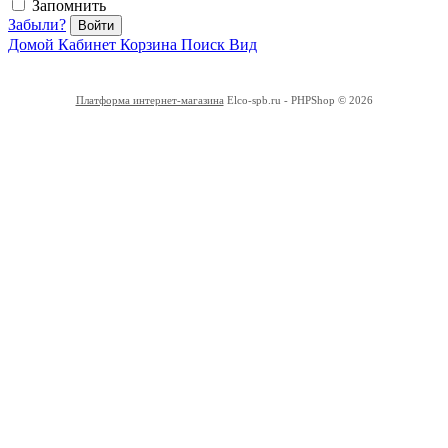
Запомнить
Забыли?
Войти
Домой
Кабинет
Корзина
Поиск
Вид
Платформа интернет-магазина
Elco-spb.ru - PHPShop © 2026