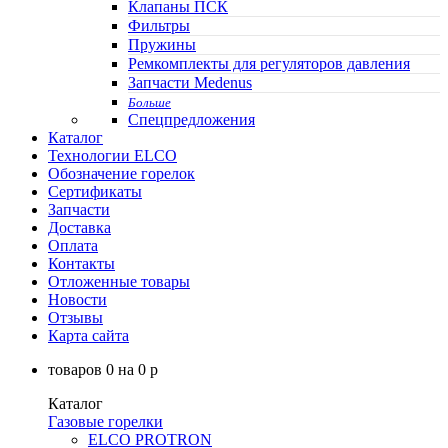
Клапаны ПСК
Фильтры
Пружины
Ремкомплекты для регуляторов давления
Запчасти Medenus
Больше
Спецпредложения
Каталог
Технологии ELCO
Обозначение горелок
Сертификаты
Запчасти
Доставка
Оплата
Контакты
Отложенные товары
Новости
Отзывы
Карта сайта
товаров
0
на
0
p
Каталог
Газовые горелки
ELCO PROTRON