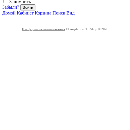
Запомнить
Забыли?
Войти
Домой
Кабинет
Корзина
Поиск
Вид
Платформа интернет-магазина
Elco-spb.ru - PHPShop © 2026