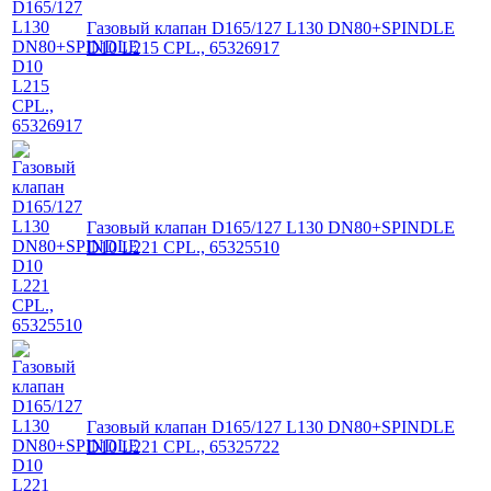
Газовый клапан D165/127 L130 DN80+SPINDLE
D10 L215 CPL., 65326917
Газовый клапан D165/127 L130 DN80+SPINDLE
D10 L221 CPL., 65325510
Газовый клапан D165/127 L130 DN80+SPINDLE
D10 L221 CPL., 65325722