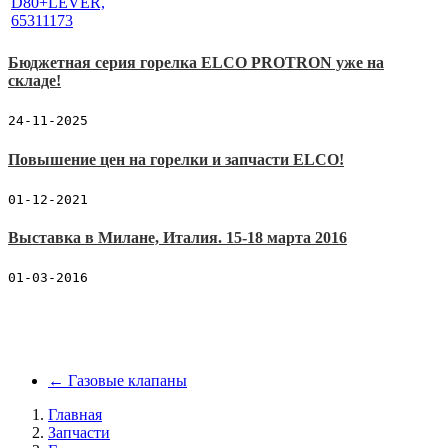
Бюджетная серия горелка ELCO PROTRON уже на
складе!
24-11-2025
Повышение цен на горелки и запчасти ELCO!
01-12-2021
Выставка в Милане, Италия. 15-18 марта 2016
01-03-2016
←
Газовые клапаны
Главная
Запчасти