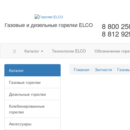
Газовые и дизельные горелки ELCO
8 800 25
8 812 92
Каталог
Технологии ELCO
Обозначение горе
Главная
Запчасти
Газов
Каталог
Газовые горелки
Дизельные горелки
Комбинированные
горелки
Аксессуары