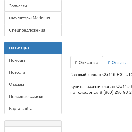
Запчасти
Регуляторы Medenus
Спецпредложения
Навигация
Помощь
Описание
Отзывы
Новости
Газовый клапан CG115 R01 DT2
Отзывы
Купить Газовый клапан CG115 
по телефонам 8 (800) 250-93-29
Полезные ссылки
Карта сайта