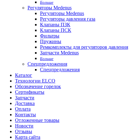
Больше
Регуляторы Medenus
Регуляторы Medenus
Регуляторы давления газа
Клапаны ПЗК
Клапаны ПСК
Фильтры
Пружины
Ремкомплекты для регуляторов давления
Запчасти Medenus
Больше
Спецпредложения
Спецпредложения
Каталог
Технологии ELCO
Обозначение горелок
Сертификаты
Запчасти
Доставка
Оплата
Контакты
Отложенные товары
Новости
Отзывы
Карта сайта