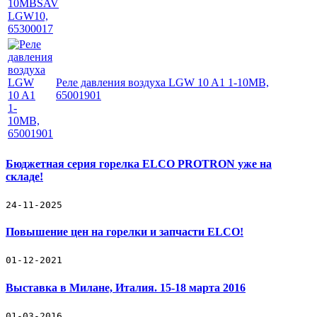
Реле давления воздуха LGW 10 A1 1-10MB,
65001901
Бюджетная серия горелка ELCO PROTRON уже на
складе!
24-11-2025
Повышение цен на горелки и запчасти ELCO!
01-12-2021
Выставка в Милане, Италия. 15-18 марта 2016
01-03-2016