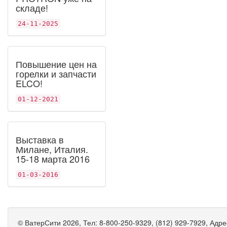
складе!
24-11-2025
Повышение цен на
горелки и запчасти
ELCO!
01-12-2021
Выставка в
Милане, Италия.
15-18 марта 2016
01-03-2016
©
ВатерСити
2026, Тел:
8-800-250-9329, (812) 929-7929
,
Адре