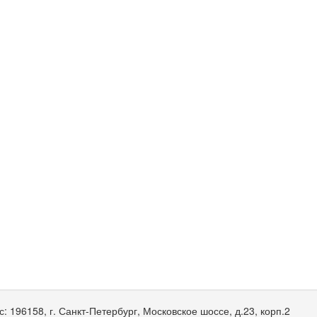
с:
196158, г. Санкт-Петербург, Московское шоссе, д.23, корп.2