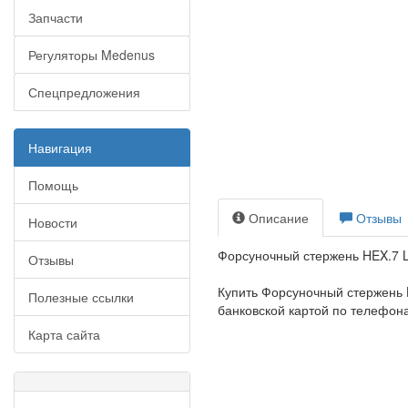
Запчасти
Регуляторы Medenus
Спецпредложения
Навигация
Помощь
Описание
Отзывы
Новости
Форсуночный стержень HEX.7 L
Отзывы
Купить Форсуночный стержень 
Полезные ссылки
банковской картой по телефонам
Карта сайта