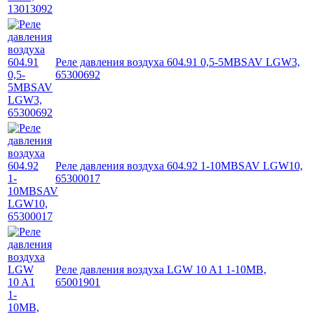
Реле давления воздуха 604.91 0,5-5MBSAV LGW3,
65300692
Реле давления воздуха 604.92 1-10MBSAV LGW10,
65300017
Реле давления воздуха LGW 10 A1 1-10MB,
65001901