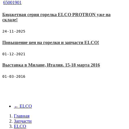
Бюджетная серия горелка ELCO PROTRON уже на
складе!
24-11-2025
Повышение цен на горелки и запчасти ELCO!
01-12-2021
Выставка в Милане, Италия. 15-18 марта 2016
01-03-2016
←
ELCO
Главная
Запчасти
ELCO