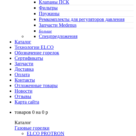
Клапаны ПСК
Фильтры
Пружины
Ремкомплекты для регуляторов давления
Запчасти Medenus
Больше
Спецпредложения
Каталог
Технологии ELCO
Обозначение горелок
Сертификаты
Запчасти
Доставка
Оплата
Контакты
Отложенные товары
Новости
Отзывы
Карта сайта
товаров
0
на
0
p
Каталог
Газовые горелки
ELCO PROTRON