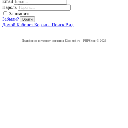
Email
Пароль
Запомнить
Забыли?
Войти
Домой
Кабинет
Корзина
Поиск
Вид
Платформа интернет-магазина
Elco-spb.ru - PHPShop © 2026