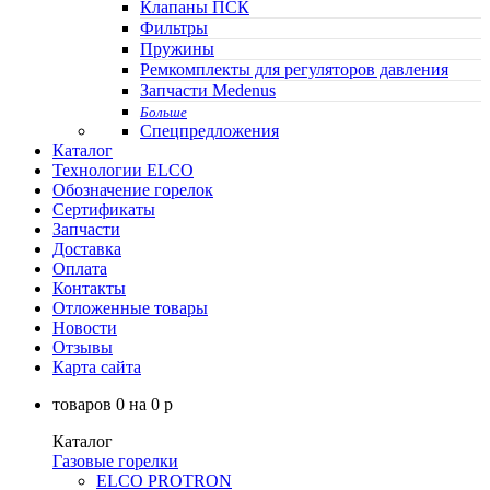
Клапаны ПСК
Фильтры
Пружины
Ремкомплекты для регуляторов давления
Запчасти Medenus
Больше
Спецпредложения
Каталог
Технологии ELCO
Обозначение горелок
Сертификаты
Запчасти
Доставка
Оплата
Контакты
Отложенные товары
Новости
Отзывы
Карта сайта
товаров
0
на
0
p
Каталог
Газовые горелки
ELCO PROTRON