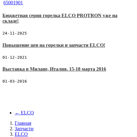
Бюджетная серия горелка ELCO PROTRON уже на
складе!
24-11-2025
Повышение цен на горелки и запчасти ELCO!
01-12-2021
Выставка в Милане, Италия. 15-18 марта 2016
01-03-2016
←
ELCO
Главная
Запчасти
ELCO