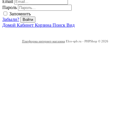
Email
Пароль
Запомнить
Забыли?
Войти
Домой
Кабинет
Корзина
Поиск
Вид
Платформа интернет-магазина
Elco-spb.ru - PHPShop © 2026