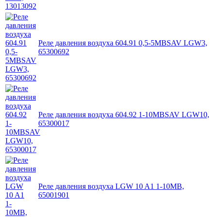
Реле давления воздуха 604.91 0,5-5MBSAV LGW3,
65300692
Реле давления воздуха 604.92 1-10MBSAV LGW10,
65300017
Реле давления воздуха LGW 10 A1 1-10MB,
65001901