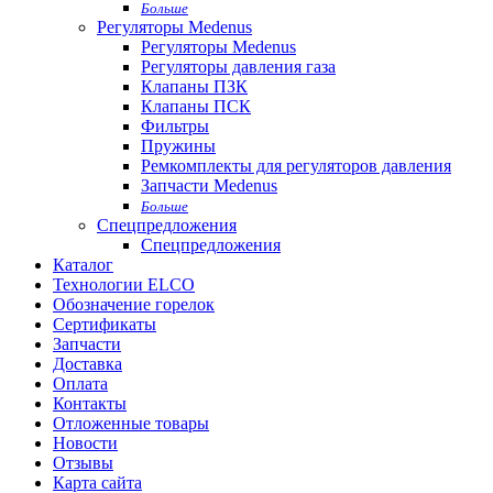
Больше
Регуляторы Medenus
Регуляторы Medenus
Регуляторы давления газа
Клапаны ПЗК
Клапаны ПСК
Фильтры
Пружины
Ремкомплекты для регуляторов давления
Запчасти Medenus
Больше
Спецпредложения
Спецпредложения
Каталог
Технологии ELCO
Обозначение горелок
Сертификаты
Запчасти
Доставка
Оплата
Контакты
Отложенные товары
Новости
Отзывы
Карта сайта