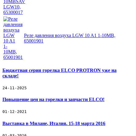
Реле давления воздуха LGW 10 A1 1-10MB,
65001901
Бюджетная серия горелка ELCO PROTRON уже на
складе!
24-11-2025
Повышение цен на горелки и запчасти ELCO!
01-12-2021
Выставка в Милане, Италия. 15-18 марта 2016
01-03-2016