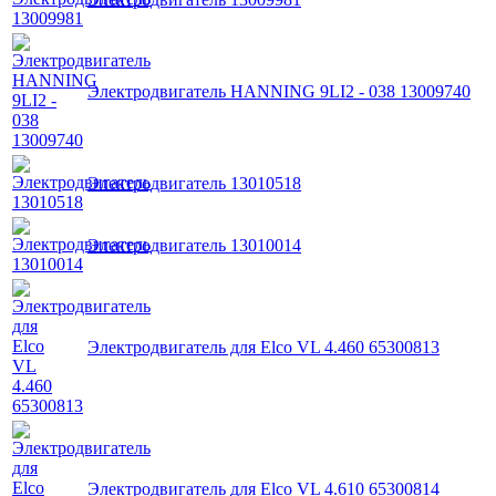
Электродвигатель HANNING 9LI2 - 038 13009740
Электродвигатель 13010518
Электродвигатель 13010014
Электродвигатель для Elco VL 4.460 65300813
Электродвигатель для Elco VL 4.610 65300814