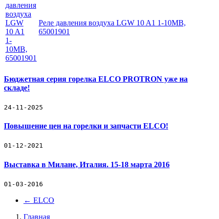
Реле давления воздуха LGW 10 A1 1-10MB,
65001901
Бюджетная серия горелка ELCO PROTRON уже на
складе!
24-11-2025
Повышение цен на горелки и запчасти ELCO!
01-12-2021
Выставка в Милане, Италия. 15-18 марта 2016
01-03-2016
←
ELCO
Главная