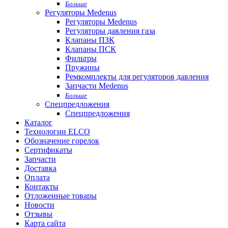
Больше
Регуляторы Medenus
Регуляторы Medenus
Регуляторы давления газа
Клапаны ПЗК
Клапаны ПСК
Фильтры
Пружины
Ремкомплекты для регуляторов давления
Запчасти Medenus
Больше
Спецпредложения
Спецпредложения
Каталог
Технологии ELCO
Обозначение горелок
Сертификаты
Запчасти
Доставка
Оплата
Контакты
Отложенные товары
Новости
Отзывы
Карта сайта