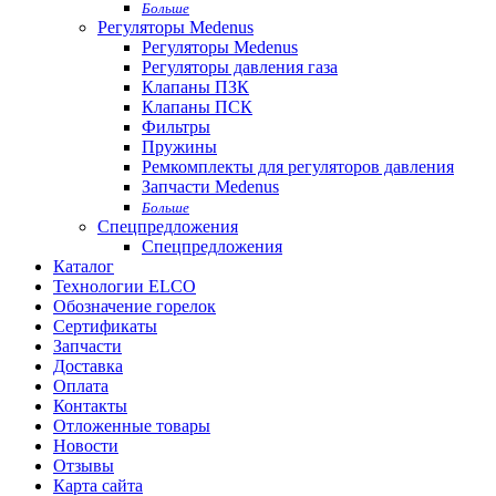
Больше
Регуляторы Medenus
Регуляторы Medenus
Регуляторы давления газа
Клапаны ПЗК
Клапаны ПСК
Фильтры
Пружины
Ремкомплекты для регуляторов давления
Запчасти Medenus
Больше
Спецпредложения
Спецпредложения
Каталог
Технологии ELCO
Обозначение горелок
Сертификаты
Запчасти
Доставка
Оплата
Контакты
Отложенные товары
Новости
Отзывы
Карта сайта