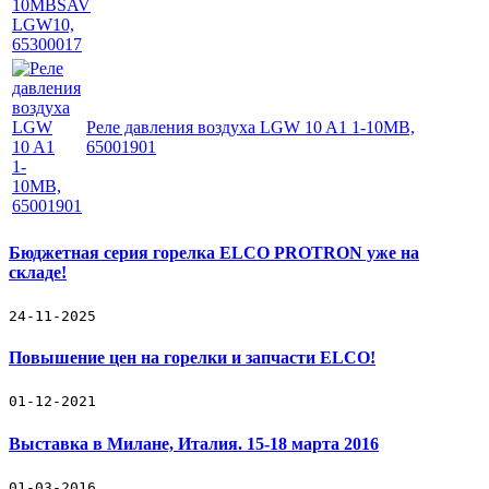
Реле давления воздуха LGW 10 A1 1-10MB,
65001901
Бюджетная серия горелка ELCO PROTRON уже на
складе!
24-11-2025
Повышение цен на горелки и запчасти ELCO!
01-12-2021
Выставка в Милане, Италия. 15-18 марта 2016
01-03-2016