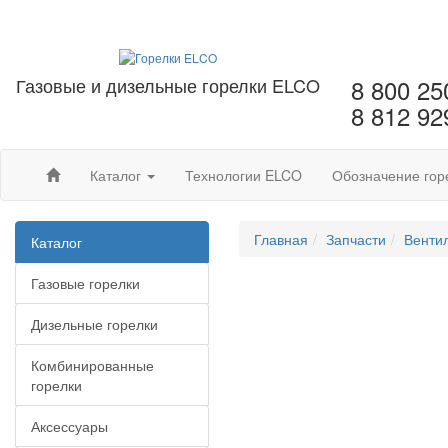
Газовые и дизельные горелки ELCO
8 800 25
8 812 92
Каталог
Технологии ELCO
Обозначение гор
Главная
Запчасти
Венти
Каталог
Газовые горелки
Дизельные горелки
Комбинированные
горелки
Аксессуары