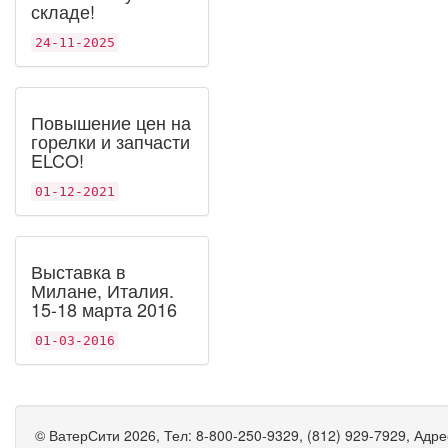
складе!
24-11-2025
Повышение цен на
горелки и запчасти
ELCO!
01-12-2021
Выставка в
Милане, Италия.
15-18 марта 2016
01-03-2016
©
ВатерСити
2026, Тел:
8-800-250-9329, (812) 929-7929
,
Адре