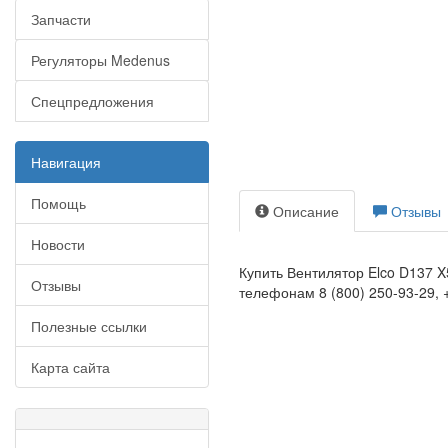
Запчасти
Регуляторы Medenus
Спецпредложения
Навигация
Помощь
Описание
Отзывы
Новости
Купить Вентилятор Elco D137 X
Отзывы
телефонам 8 (800) 250-93-29, +
Полезные ссылки
Карта сайта