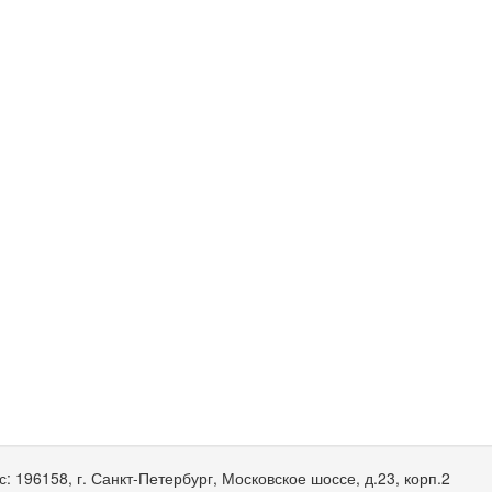
с:
196158, г. Санкт-Петербург, Московское шоссе, д.23, корп.2