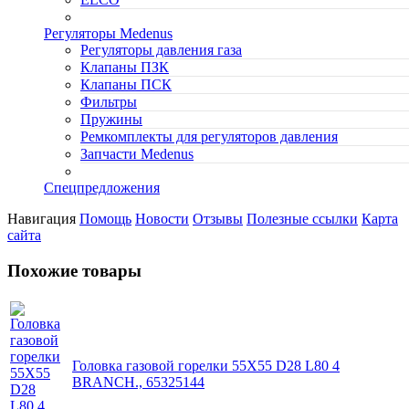
Регуляторы Medenus
Регуляторы давления газа
Клапаны ПЗК
Клапаны ПСК
Фильтры
Пружины
Ремкомплекты для регуляторов давления
Запчасти Medenus
Спецпредложения
Навигация
Помощь
Новости
Отзывы
Полезные ссылки
Карта
сайта
Похожие товары
Головка газовой горелки 55X55 D28 L80 4
BRANCH., 65325144