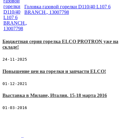
Головка газовой горелки D110/40 L107 6
BRANCH., 13007798
Бюджетная серия горелка ELCO PROTRON уже на
складе!
24-11-2025
Повышение цен на горелки и запчасти ELCO!
01-12-2021
Выставка в Милане, Италия. 15-18 марта 2016
01-03-2016