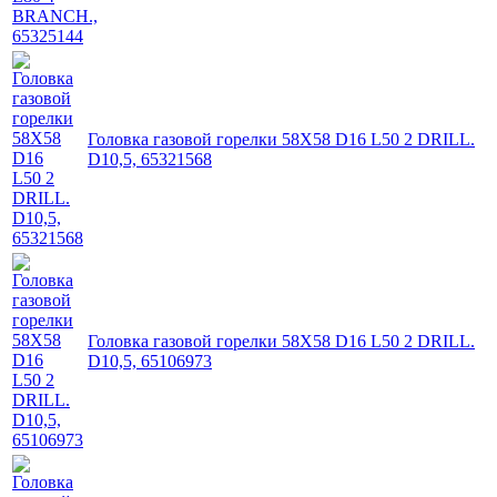
Головка газовой горелки 58X58 D16 L50 2 DRILL.
D10,5, 65321568
Головка газовой горелки 58X58 D16 L50 2 DRILL.
D10,5, 65106973